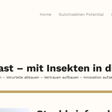
Home
Nutzinsekten Potential
ast –
mit Insekten in 
n – Vorurteile abbauen – Vertrauen aufbauen – Innovation aufze