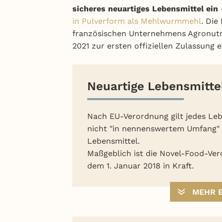
sicheres neuartiges Lebensmittel ein
in Pulverform als Mehlwurmmehl
. Die
französischen Unternehmens Agronutri
2021 zur ersten offiziellen Zulassung e
Neuartige Lebensmitte
Nach EU-Verordnung gilt jedes Leb
nicht "in nennenswertem Umfang" 
Lebensmittel.
Maßgeblich ist die Novel-Food-Vero
dem 1. Januar 2018 in Kraft.
MEHR 