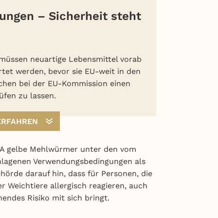
ngen – Sicherheit steht
müssen neuartige Lebensmittel vorab
tet werden, bevor sie EU-weit in den
hen bei der EU-Kommission einen
üfen zu lassen.
ERFAHREN
FSA gelbe Mehlwürmer unter den vom
lagenen Verwendungsbedingungen als
ehörde darauf hin, dass für Personen, die
r Weichtiere allergisch reagieren, auch
endes Risiko mit sich bringt.