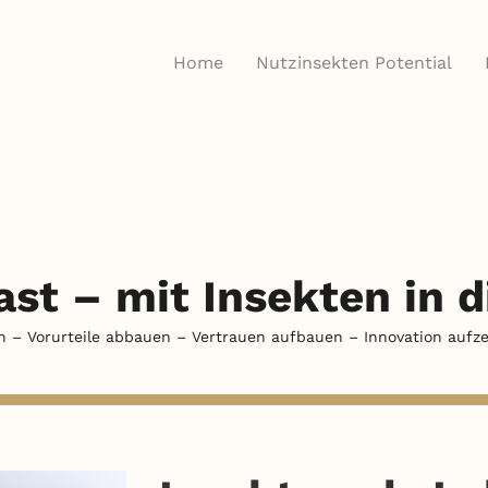
Home
Nutzinsekten Potential
ast –
mit Insekten in 
n – Vorurteile abbauen – Vertrauen aufbauen – Innovation aufze