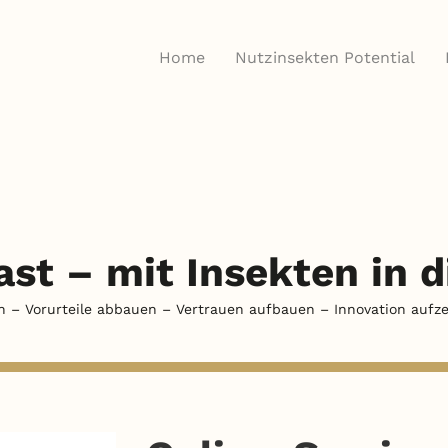
Home
Nutzinsekten Potential
ast –
mit Insekten in 
n – Vorurteile abbauen – Vertrauen aufbauen – Innovation aufze