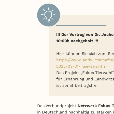
!!! Der Vortrag von Dr. Joc
10:00h nachgeholt !!!
Hier können Sie sich zum S
https://www.landwirtschaft
2022-03-31-insekten.htm
Das Projekt „Fokus Tierwohl
für Ernährung und Landwirts
ist somit beitragsfrei.
Das Verbundprojekt
Netzwerk Fokus 
in Deutschland nachhaltig zu stärken 