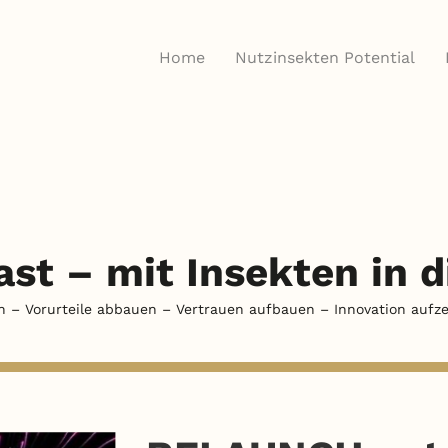
Home
Nutzinsekten Potential
ast –
mit Insekten in 
n – Vorurteile abbauen – Vertrauen aufbauen – Innovation aufze