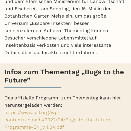
und dem Flämischen Ministerium für Landwirtschaft
und Fischerei – am Sonntag, den 15. Mai in den
Botanischen Garten Meise ein, um das große
Universum „Essbare Insekten“ besser
kennenzulernen. Auf dem Thementag können
Besucher verschiedene Lebensmittel auf
Insektenbasis verkosten und viele interessante
Details über die Insektenzucht erfahren.
Infos zum Thementag „Bugs to the
Future”
Das offizielle Programm zum Thementag kann hier
heruntergeladen werden:
https://www.biif.org/wp-
content/uploads/2022/04/Bugs-to-the-future-
Programme-EN_v11.04.pdf