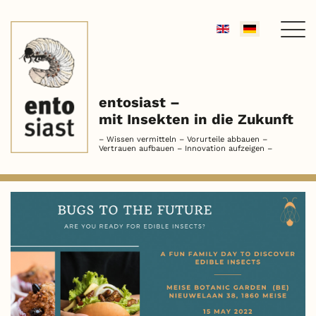
Sprache
auswählen
entosiast –
mit Insekten in die Zukunft
– Wissen vermitteln – Vorurteile abbauen –
Vertrauen aufbauen – Innovation aufzeigen –