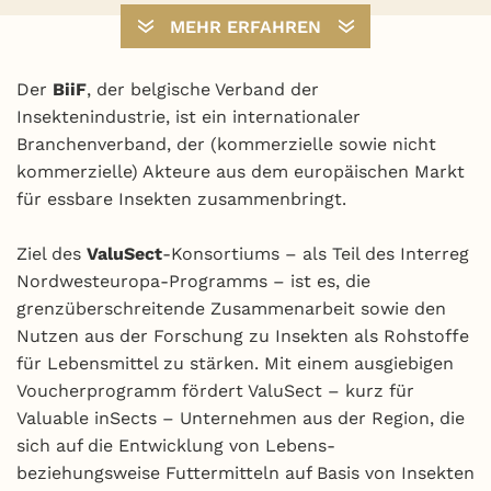
MEHR ERFAHREN
Der
BiiF
, der belgische Verband der
Insektenindustrie, ist ein internationaler
Branchenverband, der (kommerzielle sowie nicht
kommerzielle) Akteure aus dem europäischen Markt
für essbare Insekten zusammenbringt.
Ziel des
ValuSect
-Konsortiums – als Teil des Interreg
Nordwesteuropa-Programms – ist es, die
grenzüberschreitende Zusammenarbeit sowie den
Nutzen aus der Forschung zu Insekten als Rohstoffe
für Lebensmittel zu stärken. Mit einem ausgiebigen
Voucherprogramm fördert ValuSect – kurz für
Valuable inSects – Unternehmen aus der Region, die
sich auf die Entwicklung von Lebens-
beziehungsweise Futtermitteln auf Basis von Insekten