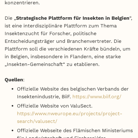
konzentrieren.
Die „
Strategische Plattform für Insekten in Belgien
“,
ist eine interdisziplinäre Plattform zum Thema
Insektenzucht für Forscher, politische
Entscheidungsträger und Branchenvertreter. Die
Plattform soll die verschiedenen Kräfte bündeln, um
in Belgien, insbesondere in Flandern, eine starke
„Insekten-Gemeinschaft“ zu etablieren.
Quellen
:
Offizielle Website des belgischen Verbands der
Insektenindustrie, BiiF.
https://www.biif.org/
Offizielle Website von ValuSect.
https://www.nweurope.eu/projects/project-
search/valusect/
Offizielle Webseite des Flämischen Ministeriums