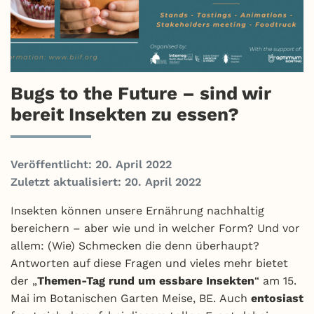
Bugs to the Future – sind wir
bereit Insekten zu essen?
Veröffentlicht: 20. April 2022
Zuletzt aktualisiert: 20. April 2022
Insekten können unsere Ernährung nachhaltig
bereichern – aber wie und in welcher Form? Und vor
allem: (Wie) Schmecken die denn überhaupt?
Antworten auf diese Fragen und vieles mehr bietet
der „
Themen-Tag rund um essbare Insekten
“ am 15.
Mai im Botanischen Garten Meise, BE. Auch
entosiast