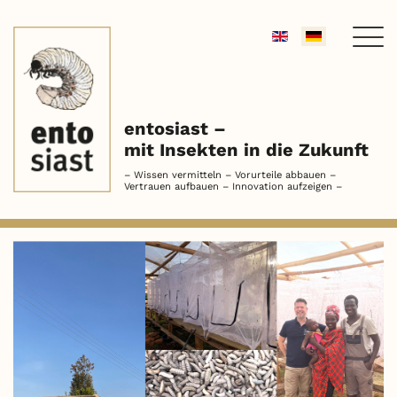
Sprache
auswählen
entosiast –
mit Insekten in die Zukunft
– Wissen vermitteln – Vorurteile abbauen –
Vertrauen aufbauen – Innovation aufzeigen –