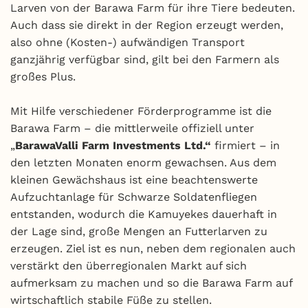
Larven von der Barawa Farm für ihre Tiere bedeuten.
Auch dass sie direkt in der Region erzeugt werden,
also ohne (Kosten-) aufwändigen Transport
ganzjährig verfügbar sind, gilt bei den Farmern als
großes Plus.
Mit Hilfe verschiedener Förderprogramme ist die
Barawa Farm – die mittlerweile offiziell unter
„
BarawaValli Farm Investments Ltd.“
firmiert – in
den letzten Monaten enorm gewachsen. Aus dem
kleinen Gewächshaus ist eine beachtenswerte
Aufzuchtanlage für Schwarze Soldatenfliegen
entstanden, wodurch die Kamuyekes dauerhaft in
der Lage sind, große Mengen an Futterlarven zu
erzeugen. Ziel ist es nun, neben dem regionalen auch
verstärkt den überregionalen Markt auf sich
aufmerksam zu machen und so die Barawa Farm auf
wirtschaftlich stabile Füße zu stellen.