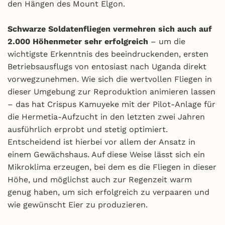
den Hängen des Mount Elgon.
Schwarze Soldatenfliegen vermehren sich auch auf
2.000 Höhenmeter sehr erfolgreich
– um die
wichtigste Erkenntnis des beeindruckenden, ersten
Betriebsausflugs von entosiast nach Uganda direkt
vorwegzunehmen. Wie sich die wertvollen Fliegen in
dieser Umgebung zur Reproduktion animieren lassen
– das hat Crispus Kamuyeke mit der Pilot-Anlage für
die Hermetia-Aufzucht in den letzten zwei Jahren
ausführlich erprobt und stetig optimiert.
Entscheidend ist hierbei vor allem der Ansatz in
einem Gewächshaus. Auf diese Weise lässt sich ein
Mikroklima erzeugen, bei dem es die Fliegen in dieser
Höhe, und möglichst auch zur Regenzeit warm
genug haben, um sich erfolgreich zu verpaaren und
wie gewünscht Eier zu produzieren.